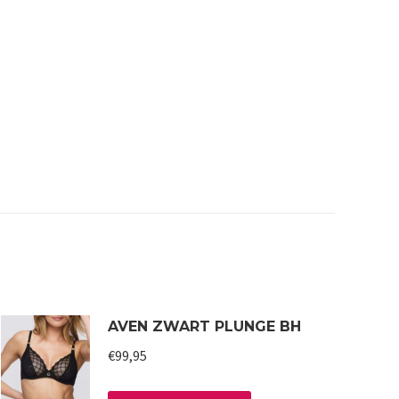
AVEN ZWART PLUNGE BH
€
99,95