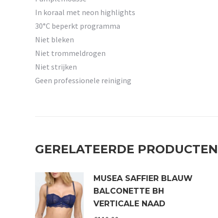
In koraal met neon highlights
30°C beperkt programma
Niet bleken
Niet trommeldrogen
Niet strijken
Geen professionele reiniging
GERELATEERDE PRODUCTEN
MUSEA SAFFIER BLAUW
BALCONETTE BH
VERTICALE NAAD