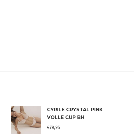
CYRILE CRYSTAL PINK
VOLLE CUP BH
€
79,95