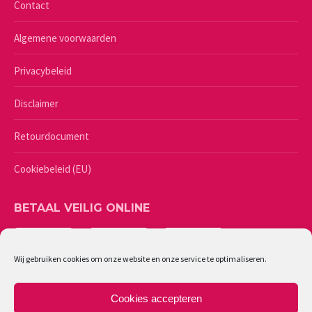
Contact
Algemene voorwaarden
Privacybeleid
Disclaimer
Retourdocument
Cookiebeleid (EU)
BETAAL VEILIG ONLINE
Wij gebruiken cookies om onze website en onze service te optimaliseren.
Cookies accepteren