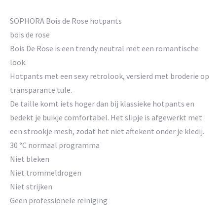
SOPHORA Bois de Rose hotpants
bois de rose
Bois De Rose is een trendy neutral met een romantische
look.
Hotpants met een sexy retrolook, versierd met broderie op
transparante tule.
De taille komt iets hoger dan bij klassieke hotpants en
bedekt je buikje comfortabel. Het slipje is afgewerkt met
een strookje mesh, zodat het niet aftekent onder je kledij.
30 °C normaal programma
Niet bleken
Niet trommeldrogen
Niet strijken
Geen professionele reiniging