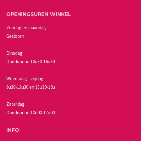
OPENINGSUREN WINKEL
Zondag en maandag:
Gesloten
Dinsdag:
Doorlopend 10u30-16u30
Woensdag - vrijdag:
9u30-12u30 en 13u30-18u
Zaterdag:
Doorlopend 10u00-17u00
INFO