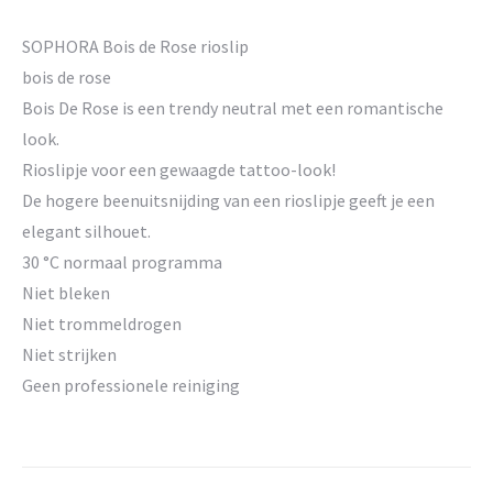
SOPHORA Bois de Rose rioslip
bois de rose
Bois De Rose is een trendy neutral met een romantische
look.
Rioslipje voor een gewaagde tattoo-look!
De hogere beenuitsnijding van een rioslipje geeft je een
elegant silhouet.
30 °C normaal programma
Niet bleken
Niet trommeldrogen
Niet strijken
Geen professionele reiniging