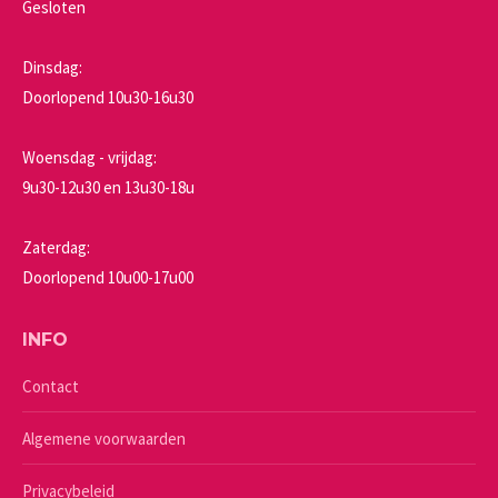
Gesloten
Dinsdag:
Doorlopend 10u30-16u30
Woensdag - vrijdag:
9u30-12u30 en 13u30-18u
Zaterdag:
Doorlopend 10u00-17u00
INFO
Contact
Algemene voorwaarden
Privacybeleid