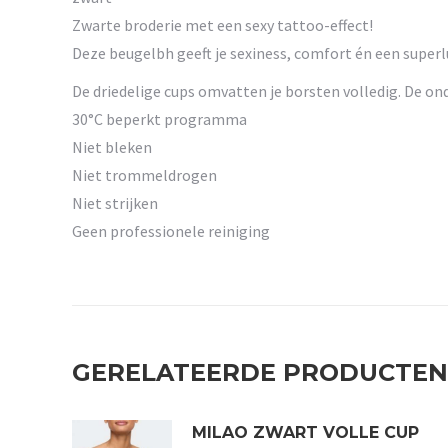
Zwarte broderie met een sexy tattoo-effect!
Deze beugelbh geeft je sexiness, comfort én een superl
De driedelige cups omvatten je borsten volledig. De ond
30°C beperkt programma
Niet bleken
Niet trommeldrogen
Niet strijken
Geen professionele reiniging
GERELATEERDE PRODUCTEN
MILAO ZWART VOLLE CUP