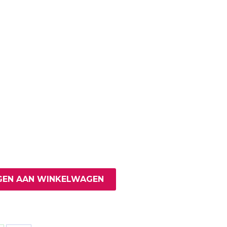
EN AAN WINKELWAGEN