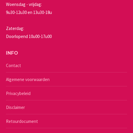
Woensdag - vrijdag:
9u30-12u30 en 13u30-18u
Zaterdag:
Doorlopend 10u00-17u00
INFO
Contact
Algemene voorwaarden
Privacybeleid
Disclaimer
Retourdocument