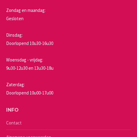
Zondag en maandag:
Gesloten
Dinsdag:
Doorlopend 10u30-16u30
Woensdag - vrijdag:
9u30-12u30 en 13u30-18u
Zaterdag:
Doorlopend 10u00-17u00
INFO
Contact