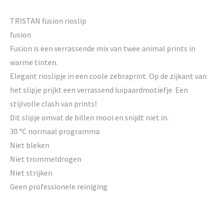
TRISTAN fusion rioslip
fusion
Fusion is een verrassende mix van twee animal prints in
warme tinten.
Elegant rioslipje in een coole zebraprint. Op de zijkant van
het slipje prijkt een verrassend luipaardmotiefje. Een
stijlvolle clash van prints!
Dit slipje omvat de billen mooi en snijdt niet in.
30 °C normaal programma
Niet bleken
Niet trommeldrogen
Niet strijken
Geen professionele reiniging