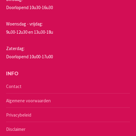
Doorlopend 10u30-16u30
Woensdag - vrijdag:
9u30-12u30 en 13u30-18u
Zaterdag:
Doorlopend 10u00-17u00
INFO
Contact
Algemene voorwaarden
Privacybeleid
Disclaimer