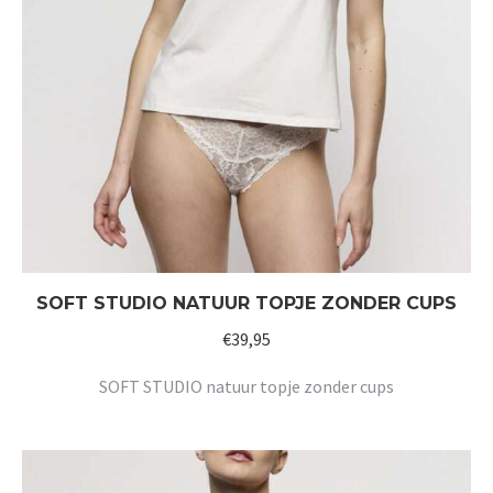
SOFT STUDIO NATUUR TOPJE ZONDER CUPS
€
39,95
SOFT STUDIO natuur topje zonder cups