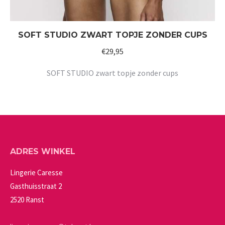
SOFT STUDIO ZWART TOPJE ZONDER CUPS
€
29,95
SOFT STUDIO zwart topje zonder cups
ADRES WINKEL
Lingerie Caresse
Gasthuisstraat 2
2520 Ranst