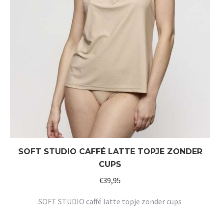
SOFT STUDIO CAFFÉ LATTE TOPJE ZONDER
CUPS
€
39,95
SOFT STUDIO caffé latte topje zonder cups