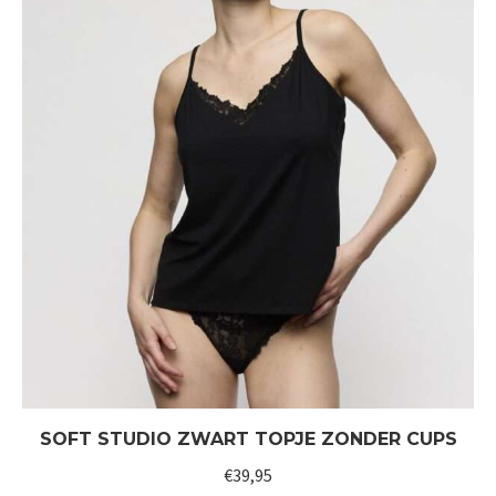
SOFT STUDIO ZWART TOPJE ZONDER CUPS
€
39,95