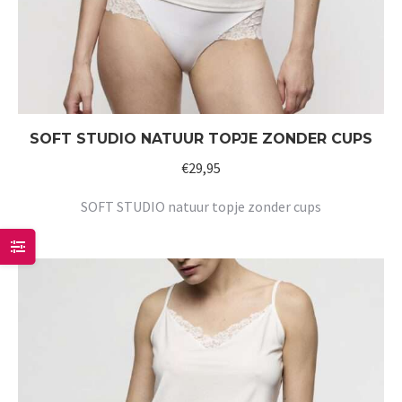
SOFT STUDIO NATUUR TOPJE ZONDER CUPS
€
29,95
SOFT STUDIO natuur topje zonder cups