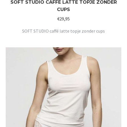
SOFT STUDIO CAFFÉ LATTE TOPJE ZONDER
CUPS
€
29,95
SOFT STUDIO caffé latte topje zonder cups