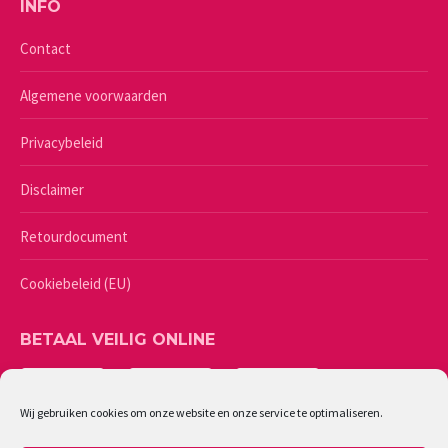
INFO
Contact
Algemene voorwaarden
Privacybeleid
Disclaimer
Retourdocument
Cookiebeleid (EU)
BETAAL VEILIG ONLINE
Wij gebruiken cookies om onze website en onze service te optimaliseren.