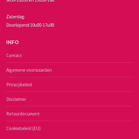
Zaterdag:
Doorlopend 10u00-17u00
INFO
Contact
Algemene voorwaarden
Privacybeleid
Disclaimer
Retourdocument
Cookiebeleid (EU)