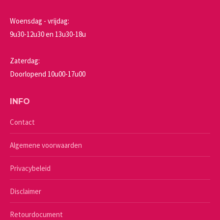
Woensdag - vrijdag:
9u30-12u30 en 13u30-18u
Zaterdag:
Doorlopend 10u00-17u00
INFO
Contact
Algemene voorwaarden
Privacybeleid
Disclaimer
Retourdocument