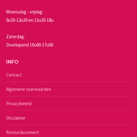
Woensdag - vrijdag:
9u30-12u30 en 13u30-18u
Zaterdag:
Doorlopend 10u00-17u00
INFO
Contact
Algemene voorwaarden
Privacybeleid
Disclaimer
Retourdocument