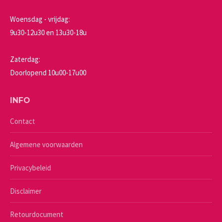
Woensdag - vrijdag:
9u30-12u30 en 13u30-18u
Zaterdag:
Doorlopend 10u00-17u00
INFO
Contact
Algemene voorwaarden
Privacybeleid
Disclaimer
Retourdocument