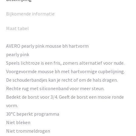
Bijkomende informatie
Maat tabel
AVERO pearly pink mousse bh hartvorm
pearly pink
Speels lichtroze is een fris, zomers alternatief voor nude.
Voorgevormde mousse bh met hartvormige cupbelijning.
De schouderbandjes kan je recht of om de hals dragen.
Rechte rug met siliconenband voor meer steun.
Bedekt de borst voor 3/4. Geeft de borst een mooie ronde
vorm.
30°C beperkt programma
Niet bleken
Niet trommeldrogen