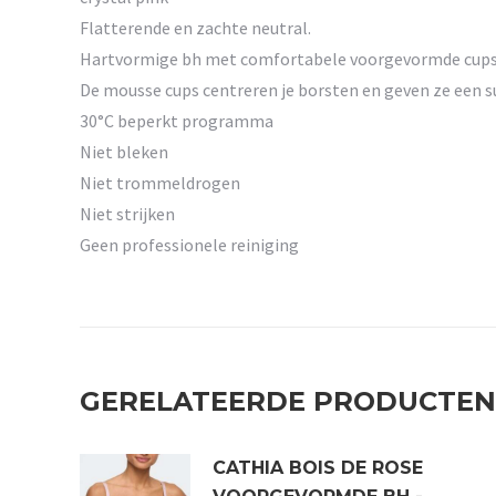
Flatterende en zachte neutral.
Hartvormige bh met comfortabele voorgevormde cups e
De mousse cups centreren je borsten en geven ze een su
30°C beperkt programma
Niet bleken
Niet trommeldrogen
Niet strijken
Geen professionele reiniging
GERELATEERDE PRODUCTEN
CATHIA BOIS DE ROSE