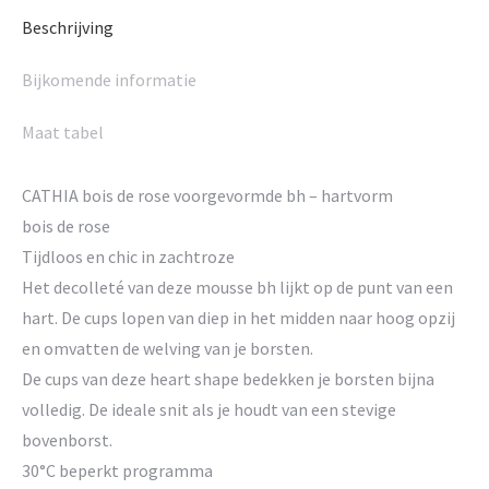
Beschrijving
Bijkomende informatie
Maat tabel
CATHIA bois de rose voorgevormde bh – hartvorm
bois de rose
Tijdloos en chic in zachtroze
Het decolleté van deze mousse bh lijkt op de punt van een
hart. De cups lopen van diep in het midden naar hoog opzij
en omvatten de welving van je borsten.
De cups van deze heart shape bedekken je borsten bijna
volledig. De ideale snit als je houdt van een stevige
bovenborst.
30°C beperkt programma