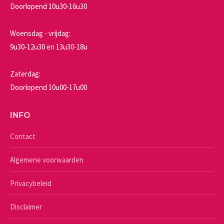
Doorlopend 10u30-16u30
Woensdag - vrijdag:
9u30-12u30 en 13u30-18u
Zaterdag:
Doorlopend 10u00-17u00
INFO
Contact
Algemene voorwaarden
Privacybeleid
Disclaimer