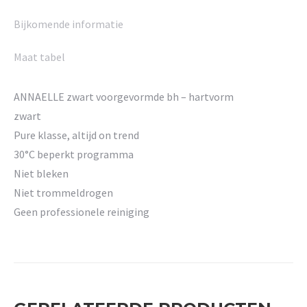
Bijkomende informatie
Maat tabel
ANNAELLE zwart voorgevormde bh – hartvorm
zwart
Pure klasse, altijd on trend
30°C beperkt programma
Niet bleken
Niet trommeldrogen
Geen professionele reiniging