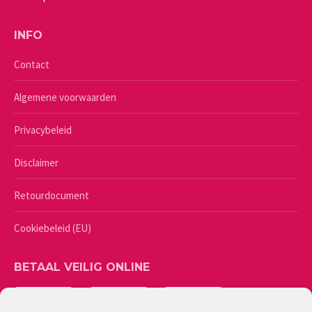
INFO
Contact
Algemene voorwaarden
Privacybeleid
Disclaimer
Retourdocument
Cookiebeleid (EU)
BETAAL VEILIG ONLINE