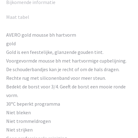
Bijkomende informatie
Maat tabel
AVERO gold mousse bh hartvorm
gold
Gold is een feestelijke, glanzende gouden tint.
Voorgevormde mousse bh met hartvormige cupbelijning.
De schouderbandjes kan je recht of om de hals dragen.
Rechte rug met siliconenband voor meer steun.
Bedekt de borst voor 3/4. Geeft de borst een mooie ronde
vorm.
30°C beperkt programma
Niet bleken
Niet trommeldrogen
Niet strijken