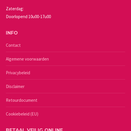
Zaterdag:
Doorlopend 10u00-17u00
INFO
Contact
Algemene voorwaarden
Privacybeleid
Disclaimer
Retourdocument
Cookiebeleid (EU)
BETAAL VEILIG ONLINE