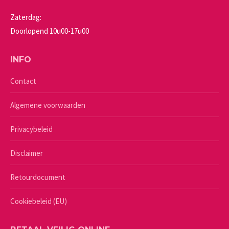
Zaterdag:
Doorlopend 10u00-17u00
INFO
Contact
Algemene voorwaarden
Privacybeleid
Disclaimer
Retourdocument
Cookiebeleid (EU)