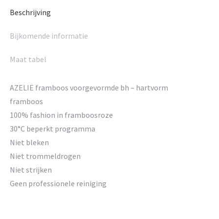
Beschrijving
Bijkomende informatie
Maat tabel
AZELIE framboos voorgevormde bh – hartvorm
framboos
100% fashion in framboosroze
30°C beperkt programma
Niet bleken
Niet trommeldrogen
Niet strijken
Geen professionele reiniging