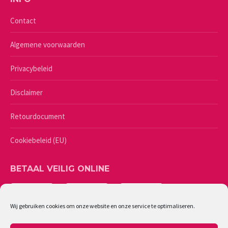
Contact
Algemene voorwaarden
Privacybeleid
Disclaimer
Retourdocument
Cookiebeleid (EU)
BETAAL VEILIG ONLINE
Wij gebruiken cookies om onze website en onze service te optimaliseren.