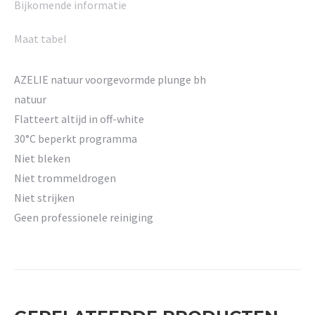
Bijkomende informatie
Maat tabel
AZELIE natuur voorgevormde plunge bh
natuur
Flatteert altijd in off-white
30°C beperkt programma
Niet bleken
Niet trommeldrogen
Niet strijken
Geen professionele reiniging