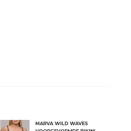
MARVA WILD WAVES