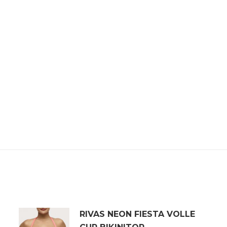
RIVAS NEON FIESTA VOLLE