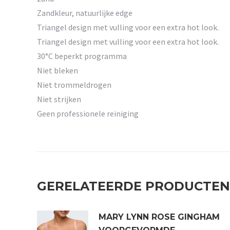
Zandkleur, natuurlijke edge
Triangel design met vulling voor een extra hot look.
Triangel design met vulling voor een extra hot look.
30°C beperkt programma
Niet bleken
Niet trommeldrogen
Niet strijken
Geen professionele reiniging
GERELATEERDE PRODUCTEN
MARY LYNN ROSE GINGHAM