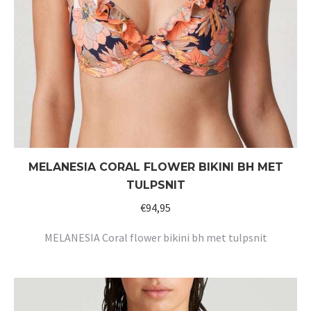
MELANESIA CORAL FLOWER BIKINI BH MET
TULPSNIT
€
94,95
MELANESIA Coral flower bikini bh met tulpsnit