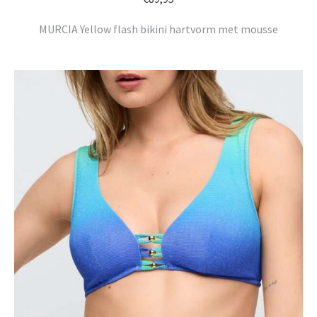
MURCIA Yellow flash bikini hartvorm met mousse