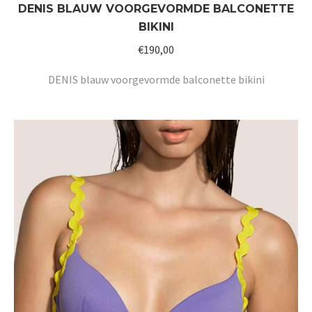
DENIS BLAUW VOORGEVORMDE BALCONETTE
BIKINI
€
190,00
DENIS blauw voorgevormde balconette bikini