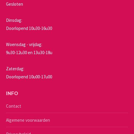
Gesloten
Dinsdag:
Doorlopend 10u30-16u30
Woensdag - vrijdag:
9u30-12u30 en 13u30-18u
Zaterdag:
Doorlopend 10u00-17u00
INFO
Contact
Algemene voorwaarden