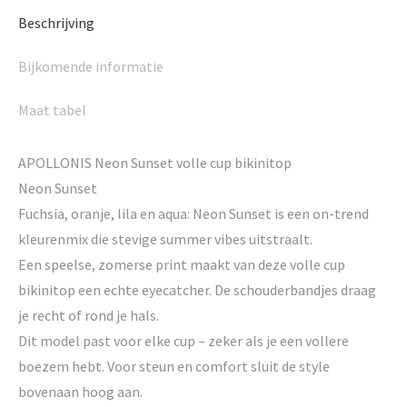
Beschrijving
Bijkomende informatie
Maat tabel
APOLLONIS Neon Sunset volle cup bikinitop
Neon Sunset
Fuchsia, oranje, lila en aqua: Neon Sunset is een on-trend
kleurenmix die stevige summer vibes uitstraalt.
Een speelse, zomerse print maakt van deze volle cup
bikinitop een echte eyecatcher. De schouderbandjes draag
je recht of rond je hals.
Dit model past voor elke cup – zeker als je een vollere
boezem hebt. Voor steun en comfort sluit de style
bovenaan hoog aan.