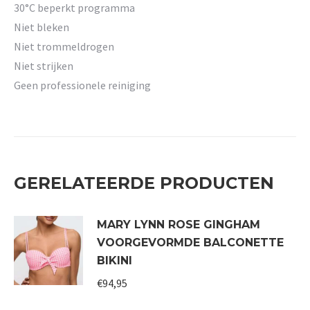
30°C beperkt programma
Niet bleken
Niet trommeldrogen
Niet strijken
Geen professionele reiniging
GERELATEERDE PRODUCTEN
MARY LYNN ROSE GINGHAM
VOORGEVORMDE BALCONETTE
BIKINI
€
94,95