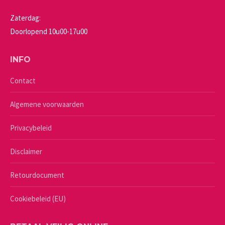
Zaterdag:
Doorlopend 10u00-17u00
INFO
Contact
Algemene voorwaarden
Privacybeleid
Disclaimer
Retourdocument
Cookiebeleid (EU)