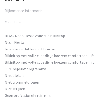
Bijkomende informatie
Maat tabel
RIVAS Neon Fiesta volle cup bikinitop
Neon Fiesta
In warm en flatterend fluoroze
Bikinitop met volle cups die je boezem comfortabel lift.
Bikinitop met volle cups die je boezem comfortabel lift.
30°C beperkt programma
Niet bleken
Niet trommeldrogen
Niet strijken
Geen professionele reiniging