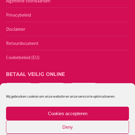
Algemene voorwaarden
Privacybeleid
Disclaimer
Retourdocument
Cookiebeleid (EU)
BETAAL VEILIG ONLINE
Wij gebruiken cookies om onze website en onze service te optimaliseren.
Cookies accepteren
Deny