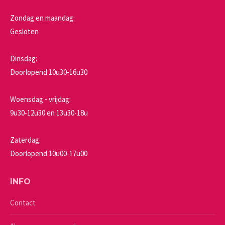
Zondag en maandag:
Gesloten
Dinsdag:
Doorlopend 10u30-16u30
Woensdag - vrijdag:
9u30-12u30 en 13u30-18u
Zaterdag:
Doorlopend 10u00-17u00
INFO
Contact