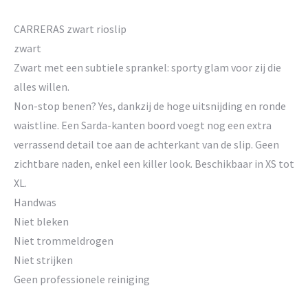
CARRERAS zwart rioslip
zwart
Zwart met een subtiele sprankel: sporty glam voor zij die
alles willen.
Non-stop benen? Yes, dankzij de hoge uitsnijding en ronde
waistline. Een Sarda-kanten boord voegt nog een extra
verrassend detail toe aan de achterkant van de slip. Geen
zichtbare naden, enkel een killer look. Beschikbaar in XS tot
XL.
Handwas
Niet bleken
Niet trommeldrogen
Niet strijken
Geen professionele reiniging