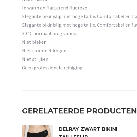
In warm en flatterend fluoroze
Elegante bikinislip met hoge taille. Comfortabel en fl
Elegante bikinislip met hoge taille. Comfortabel en fl
30 °C normaal programma
Niet bleken
Niet trommeldrogen
Niet strijken
Geen professionele reiniging
GERELATEERDE PRODUCTEN
DELRAY ZWART BIKINI