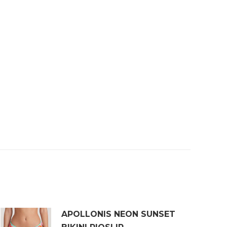
APOLLONIS NEON SUNSET