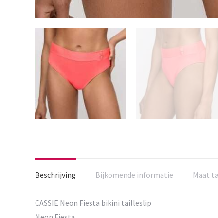
Beschrijving
Bijkomende informatie
Maat t
CASSIE Neon Fiesta bikini tailleslip
Neon Fiesta