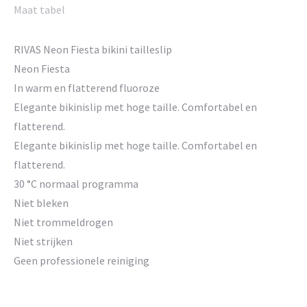
Maat tabel
RIVAS Neon Fiesta bikini tailleslip
Neon Fiesta
In warm en flatterend fluoroze
Elegante bikinislip met hoge taille. Comfortabel en
flatterend.
Elegante bikinislip met hoge taille. Comfortabel en
flatterend.
30 °C normaal programma
Niet bleken
Niet trommeldrogen
Niet strijken
Geen professionele reiniging