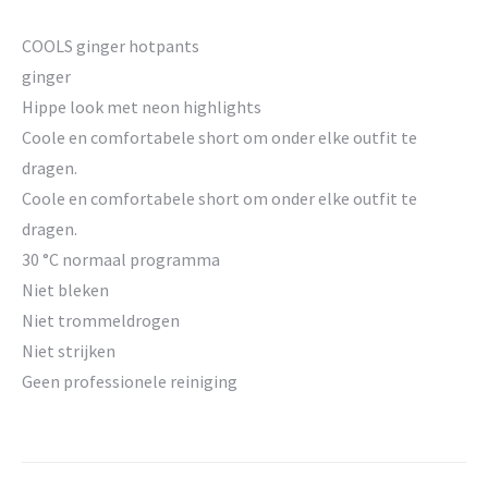
COOLS ginger hotpants
ginger
Hippe look met neon highlights
Coole en comfortabele short om onder elke outfit te
dragen.
Coole en comfortabele short om onder elke outfit te
dragen.
30 °C normaal programma
Niet bleken
Niet trommeldrogen
Niet strijken
Geen professionele reiniging