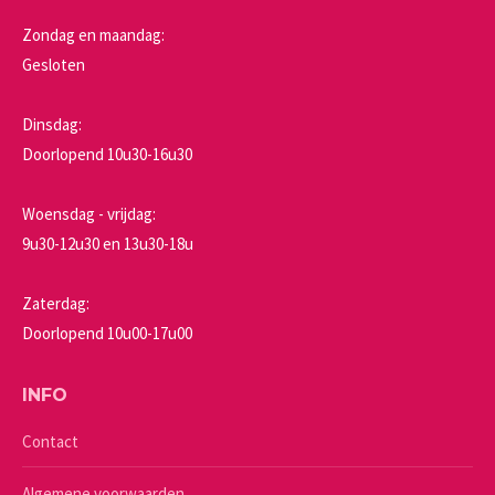
Zondag en maandag:
Gesloten
Dinsdag:
Doorlopend 10u30-16u30
Woensdag - vrijdag:
9u30-12u30 en 13u30-18u
Zaterdag:
Doorlopend 10u00-17u00
INFO
Contact
Algemene voorwaarden