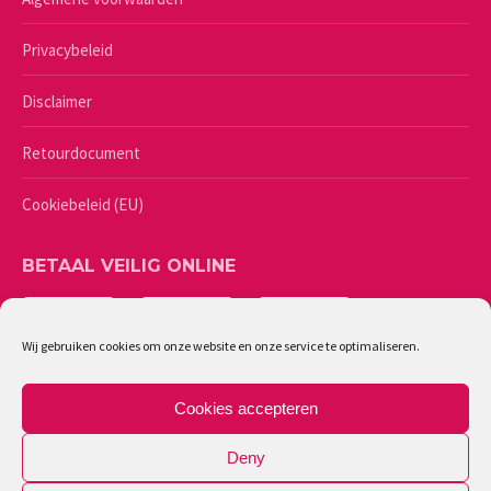
Privacybeleid
Disclaimer
Retourdocument
Cookiebeleid (EU)
BETAAL VEILIG ONLINE
Wij gebruiken cookies om onze website en onze service te optimaliseren.
Cookies accepteren
Deny