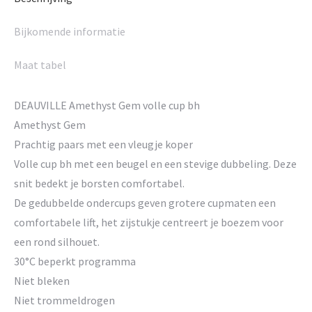
Bijkomende informatie
Maat tabel
DEAUVILLE Amethyst Gem volle cup bh
Amethyst Gem
Prachtig paars met een vleugje koper
Volle cup bh met een beugel en een stevige dubbeling. Deze
snit bedekt je borsten comfortabel.
De gedubbelde ondercups geven grotere cupmaten een
comfortabele lift, het zijstukje centreert je boezem voor
een rond silhouet.
30°C beperkt programma
Niet bleken
Niet trommeldrogen