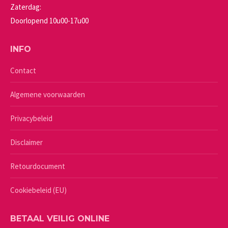
Zaterdag:
Doorlopend 10u00-17u00
INFO
Contact
Algemene voorwaarden
Privacybeleid
Disclaimer
Retourdocument
Cookiebeleid (EU)
BETAAL VEILIG ONLINE