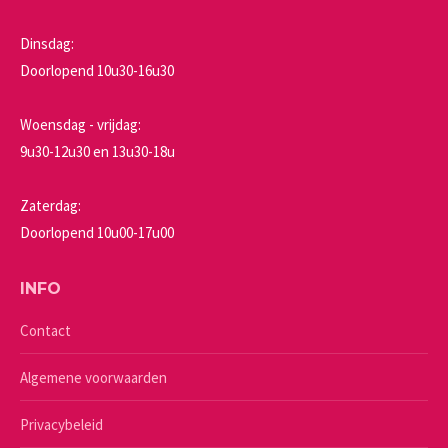
Dinsdag:
Doorlopend 10u30-16u30
Woensdag - vrijdag:
9u30-12u30 en 13u30-18u
Zaterdag:
Doorlopend 10u00-17u00
INFO
Contact
Algemene voorwaarden
Privacybeleid