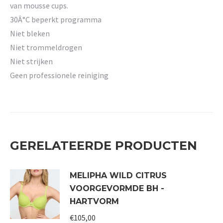
van mousse cups.
30Â°C beperkt programma
Niet bleken
Niet trommeldrogen
Niet strijken
Geen professionele reiniging
GERELATEERDE PRODUCTEN
MELIPHA WILD CITRUS
VOORGEVORMDE BH -
HARTVORM
€
105,00