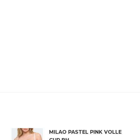
MILAO PASTEL PINK VOLLE