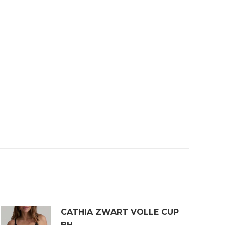
CATHIA ZWART VOLLE CUP