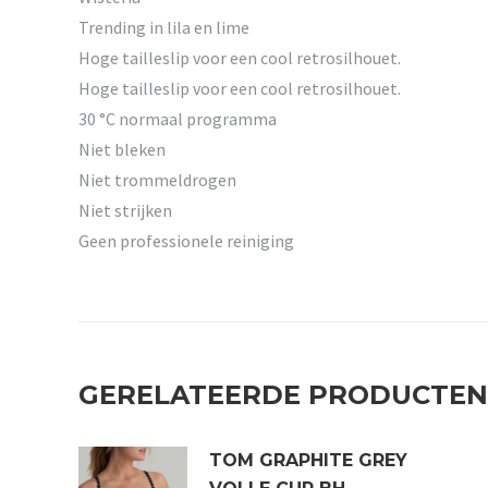
Trending in lila en lime
Hoge tailleslip voor een cool retrosilhouet.
Hoge tailleslip voor een cool retrosilhouet.
30 °C normaal programma
Niet bleken
Niet trommeldrogen
Niet strijken
Geen professionele reiniging
GERELATEERDE PRODUCTEN
TOM GRAPHITE GREY