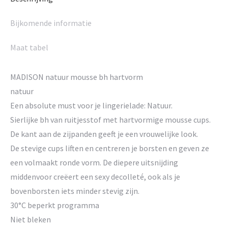
Bijkomende informatie
Maat tabel
MADISON natuur mousse bh hartvorm
natuur
Een absolute must voor je lingerielade: Natuur.
Sierlijke bh van ruitjesstof met hartvormige mousse cups.
De kant aan de zijpanden geeft je een vrouwelijke look.
De stevige cups liften en centreren je borsten en geven ze
een volmaakt ronde vorm. De diepere uitsnijding
middenvoor creëert een sexy decolleté, ook als je
bovenborsten iets minder stevig zijn.
30°C beperkt programma
Niet bleken