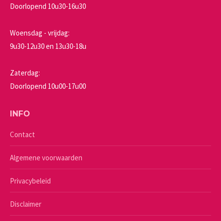
Doorlopend 10u30-16u30
Woensdag - vrijdag:
9u30-12u30 en 13u30-18u
Zaterdag:
Doorlopend 10u00-17u00
INFO
Contact
Algemene voorwaarden
Privacybeleid
Disclaimer