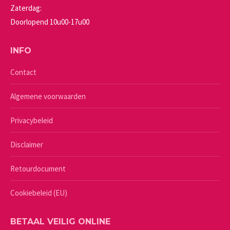
Zaterdag:
Doorlopend 10u00-17u00
INFO
Contact
Algemene voorwaarden
Privacybeleid
Disclaimer
Retourdocument
Cookiebeleid (EU)
BETAAL VEILIG ONLINE