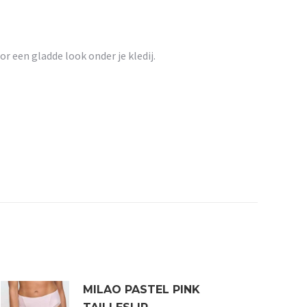
or een gladde look onder je kledij.
MILAO PASTEL PINK