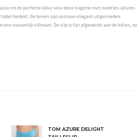
lassic en de perfecte kleur voor deze lingerie met nineties-allures.
fortabel bedekt. De benen zijn vooraan elegant uitgesneden.
 een vrouwelijk silhouet. De slip is fijn afgewerkt aan de billen, vo
TOM AZURE DELIGHT