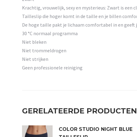
Krachtig, vrouwelijk, sexy en mysterieus: Zwart is een c
Tailleslip die hoger komt in de taille en je billen com
De hoge taille pakt je lichaam comfortabel in en geeft je
30 °C normaal programma
Niet bleken
Niet trommeldrogen
Niet strijken
Geen professionele reiniging
GERELATEERDE PRODUCTEN
COLOR STUDIO NIGHT BLUE