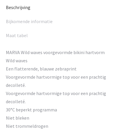
Beschrijving
Bijkomende informatie
Maat tabel
MARVA Wild waves voorgevormde bikini hartvorm
Wild waves
Een flatterende, blauwe zebraprint
Voorgevormde hartvormige top voor een prachtig
decolleté.
Voorgevormde hartvormige top voor een prachtig
decolleté.
30°C beperkt programma
Niet bleken
Niet trommeldrogen