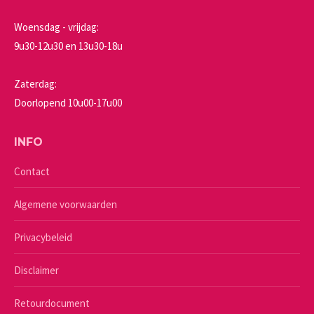
Woensdag - vrijdag:
9u30-12u30 en 13u30-18u
Zaterdag:
Doorlopend 10u00-17u00
INFO
Contact
Algemene voorwaarden
Privacybeleid
Disclaimer
Retourdocument