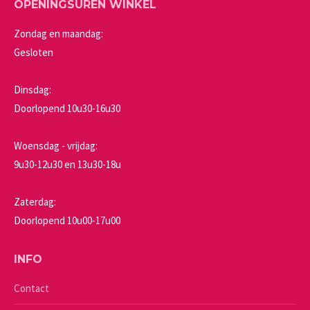
OPENINGSUREN WINKEL
Zondag en maandag:
Gesloten
Dinsdag:
Doorlopend 10u30-16u30
Woensdag - vrijdag:
9u30-12u30 en 13u30-18u
Zaterdag:
Doorlopend 10u00-17u00
INFO
Contact