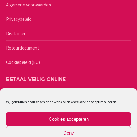
Algemene voorwaarden
Privacybeleid
Disclaimer
Retourdocument
Cookiebeleid (EU)
BETAAL VEILIG ONLINE
Wij gebruiken cookies om onze website en onze service te optimaliseren.
Cookies accepteren
Deny