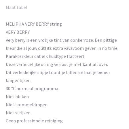
Maat tabel
MELIPHA VERY BERRY string
VERY BERRY
Very berry is een vrolijke tint van donkerroze. Een pittige
kleur die al jouw outfits extra vavavoom geven in no time.
Karakterkleur dat elk huidtype flatteert.
Deze verleidelijke string verrast je met kant all over.
Dit verleidelijke slipje toont je billen en laat je benen
langer lijken.
30 °C normaal programma
Niet bleken
Niet trommeldrogen
Niet strijken
Geen professionele reiniging