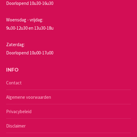
Doorlopend 10u30-16u30
Woensdag - vrijdag:
9u30-12u30 en 13u30-18u
Zaterdag:
Doorlopend 10u00-17u00
INFO
Contact
Algemene voorwaarden
Privacybeleid
Disclaimer