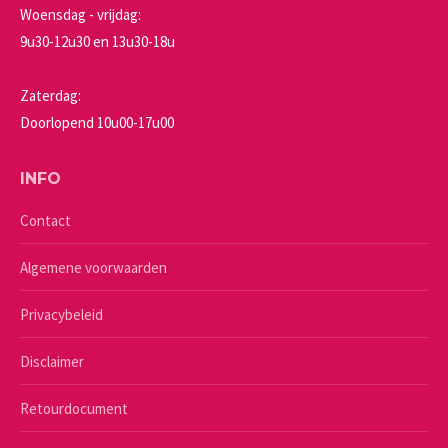
Woensdag - vrijdag:
9u30-12u30 en 13u30-18u
Zaterdag:
Doorlopend 10u00-17u00
INFO
Contact
Algemene voorwaarden
Privacybeleid
Disclaimer
Retourdocument