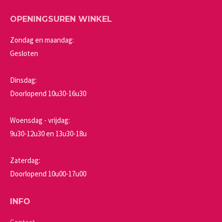
OPENINGSUREN WINKEL
Zondag en maandag:
Gesloten
Dinsdag:
Doorlopend 10u30-16u30
Woensdag - vrijdag:
9u30-12u30 en 13u30-18u
Zaterdag:
Doorlopend 10u00-17u00
INFO