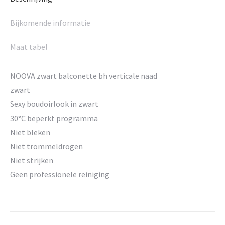
Bijkomende informatie
Maat tabel
NOOVA zwart balconette bh verticale naad
zwart
Sexy boudoirlook in zwart
30°C beperkt programma
Niet bleken
Niet trommeldrogen
Niet strijken
Geen professionele reiniging