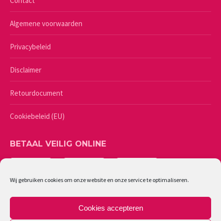
Contact
Algemene voorwaarden
Privacybeleid
Disclaimer
Retourdocument
Cookiebeleid (EU)
BETAAL VEILIG ONLINE
Wij gebruiken cookies om onze website en onze service te optimaliseren.
Cookies accepteren