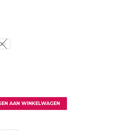
100
EN AAN WINKELWAGEN