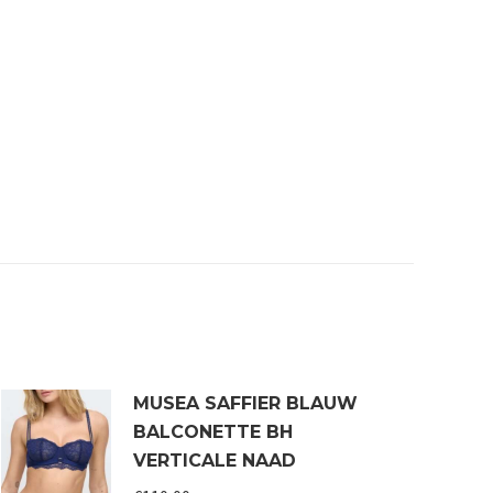
MUSEA SAFFIER BLAUW
BALCONETTE BH
VERTICALE NAAD