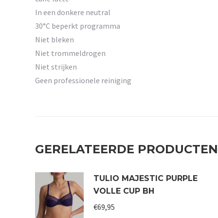
In een donkere neutral
30°C beperkt programma
Niet bleken
Niet trommeldrogen
Niet strijken
Geen professionele reiniging
GERELATEERDE PRODUCTEN
TULIO MAJESTIC PURPLE
VOLLE CUP BH
€
69,95