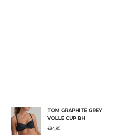
TOM GRAPHITE GREY
VOLLE CUP BH
€
84,95