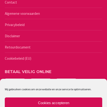
Contact
Algemene voorwaarden
Privacybeleid
Disclaimer
Retourdocument
Cookiebeleid (EU)
BETAAL VEILIG ONLINE
Wij gebruiken cookies om onze website en onze service te optimaliseren.
Cookies accepteren