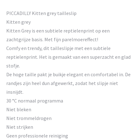
PICCADILLY Kitten grey tailleslip
Kitten grey
Kitten Grey is een subtiele reptielenprint op een
zachtgrijze basis. Met fijn parelmoereffect!
Comfy en trendy, dit tailleslipje met een subtiele
reptielenprint. Het is gemaakt van een superzacht en glad
stofje.
De hoge taille pakt je buikje elegant en comfortabel in. De
randjes zijn heel dun afgewerkt, zodat het slipje niet
insnijdt.
30 °C normaal programma
Niet bleken
Niet trommeldrogen
Niet strijken
Geen professionele reiniging