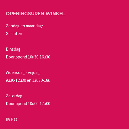
OPENINGSUREN WINKEL
Zondag en maandag:
Gesloten
Dinsdag:
Doorlopend 10u30-16u30
Woensdag - vrijdag:
9u30-12u30 en 13u30-18u
Zaterdag:
Doorlopend 10u00-17u00
INFO