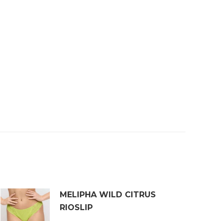
MELIPHA WILD CITRUS
RIOSLIP