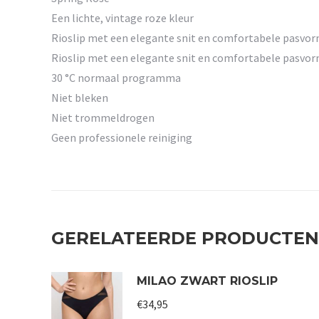
Een lichte, vintage roze kleur
Rioslip met een elegante snit en comfortabele pasvor
Rioslip met een elegante snit en comfortabele pasvor
30 °C normaal programma
Niet bleken
Niet trommeldrogen
Geen professionele reiniging
GERELATEERDE PRODUCTEN
MILAO ZWART RIOSLIP
€
34,95