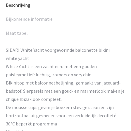
Beschrijving
Bijkomende informatie
Maat tabel
SIDARI White Yacht voorgevormde balconette bikini
white yacht
White Yacht is een zacht ecru met een gouden
paisleymotief: luchtig, zomers en very chic.
Bikinitop met balconnetbelijning, gemaakt van jacquard-
badstof. Sierparels met een goud- en marmerlook maken je
chique Ibiza-look compleet.
De mousse cups geven je boezem stevige steun en zijn
horizontaal uitgesneden voor een verleidelijk decolleté.
30°C beperkt programma