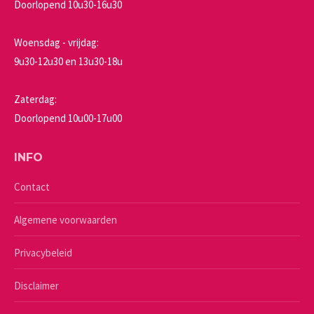
Doorlopend 10u30-16u30
Woensdag - vrijdag:
9u30-12u30 en 13u30-18u
Zaterdag:
Doorlopend 10u00-17u00
INFO
Contact
Algemene voorwaarden
Privacybeleid
Disclaimer