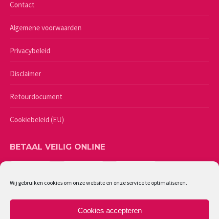
Contact
Algemene voorwaarden
Privacybeleid
Disclaimer
Retourdocument
Cookiebeleid (EU)
BETAAL VEILIG ONLINE
Wij gebruiken cookies om onze website en onze service te optimaliseren.
Cookies accepteren