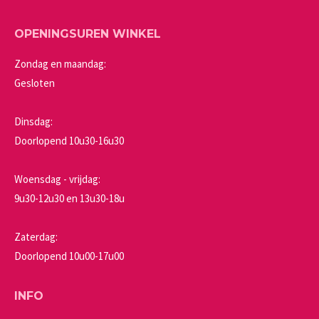
OPENINGSUREN WINKEL
Zondag en maandag:
Gesloten
Dinsdag:
Doorlopend 10u30-16u30
Woensdag - vrijdag:
9u30-12u30 en 13u30-18u
Zaterdag:
Doorlopend 10u00-17u00
INFO