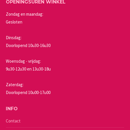
OPENINGSUREN WINKEL
Zondag en maandag:
Gesloten
Dinsdag:
Doorlopend 10u30-16u30
Woensdag - vrijdag:
9u30-12u30 en 13u30-18u
Zaterdag:
Doorlopend 10u00-17u00
INFO
Contact