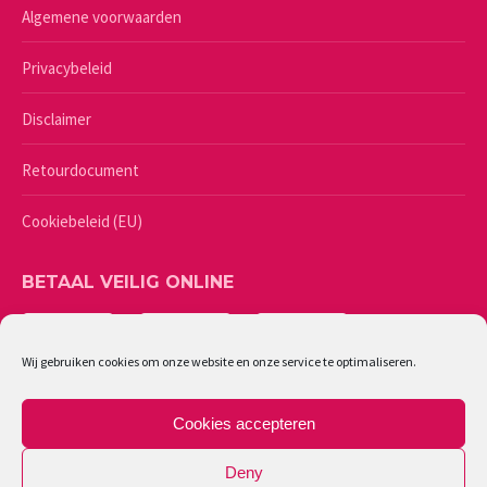
Algemene voorwaarden
Privacybeleid
Disclaimer
Retourdocument
Cookiebeleid (EU)
BETAAL VEILIG ONLINE
Wij gebruiken cookies om onze website en onze service te optimaliseren.
Cookies accepteren
Deny