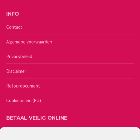
INFO
Contact
Algemene voorwaarden
Privacybeleid
Disclaimer
Retourdocument
Cookiebeleid (EU)
BETAAL VEILIG ONLINE