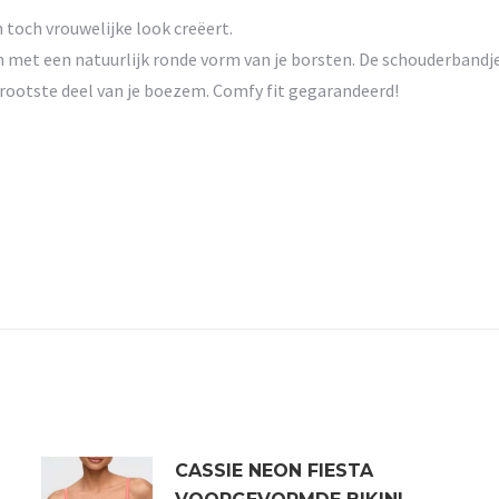
n toch vrouwelijke look creëert.
 met een natuurlijk ronde vorm van je borsten. De schouderbandjes 
grootste deel van je boezem. Comfy fit gegarandeerd!
CASSIE NEON FIESTA