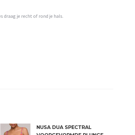
draag je recht of rond je hals.
NUSA DUA SPECTRAL