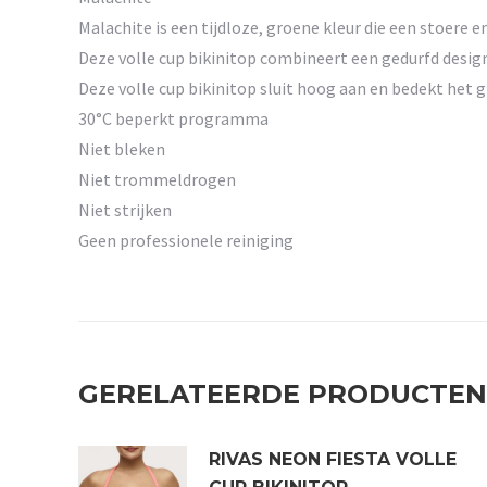
Malachite is een tijdloze, groene kleur die een stoere e
Deze volle cup bikinitop combineert een gedurfd design
Deze volle cup bikinitop sluit hoog aan en bedekt het 
30°C beperkt programma
Niet bleken
Niet trommeldrogen
Niet strijken
Geen professionele reiniging
GERELATEERDE PRODUCTEN
RIVAS NEON FIESTA VOLLE