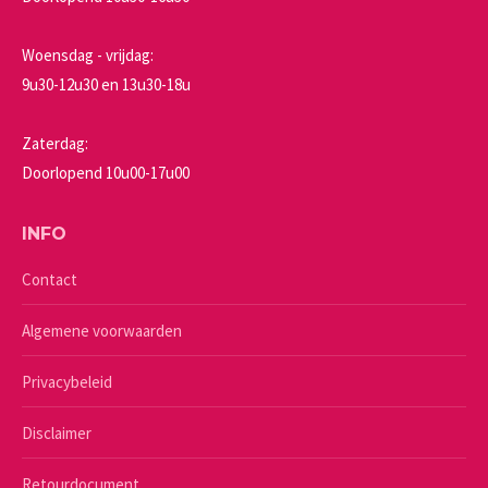
Woensdag - vrijdag:
9u30-12u30 en 13u30-18u
Zaterdag:
Doorlopend 10u00-17u00
INFO
Contact
Algemene voorwaarden
Privacybeleid
Disclaimer
Retourdocument