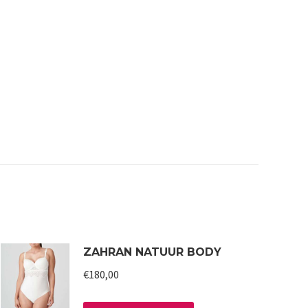
ZAHRAN NATUUR BODY
€
180,00