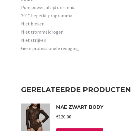
Pure power, altijd on trend.
30°C beperkt programma
Niet bleken
Niet trommeldrogen
Niet strijken
Geen professionele reiniging
GERELATEERDE PRODUCTEN
MAE ZWART BODY
€
120,00