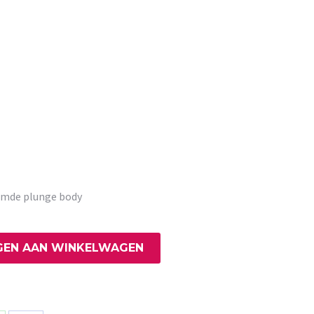
ormde plunge body
EN AAN WINKELWAGEN