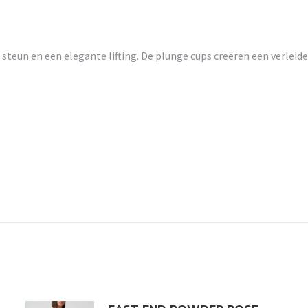
eun en een elegante lifting. De plunge cups creëren een verleidel