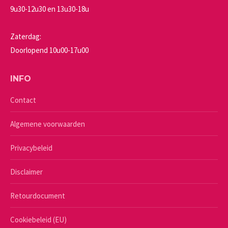
9u30-12u30 en 13u30-18u
Zaterdag:
Doorlopend 10u00-17u00
INFO
Contact
Algemene voorwaarden
Privacybeleid
Disclaimer
Retourdocument
Cookiebeleid (EU)