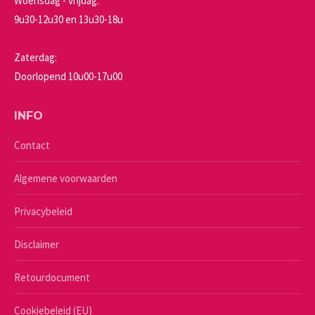
Woensdag - vrijdag:
9u30-12u30 en 13u30-18u
Zaterdag:
Doorlopend 10u00-17u00
INFO
Contact
Algemene voorwaarden
Privacybeleid
Disclaimer
Retourdocument
Cookiebeleid (EU)